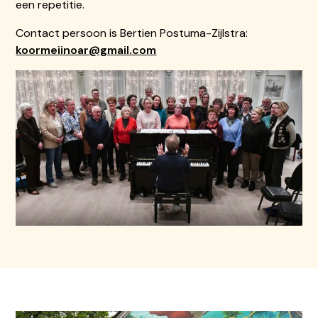
een repetitie.
Contact persoon is Bertien Postuma-Zijlstra:
koormeiinoar@gmail.com