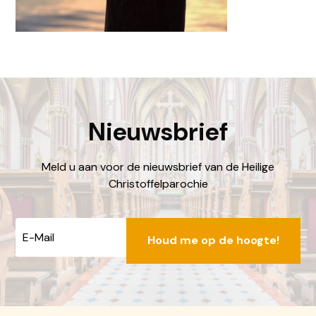
Nieuwsbrief
Meld u aan voor de nieuwsbrief van de Heilige
Christoffelparochie
E-
mailadres